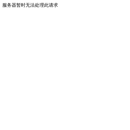
服务器暂时无法处理此请求