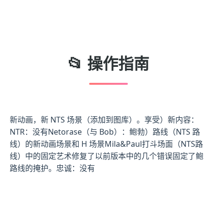
📂 操作指南
新动画，新 NTS 场景（添加到图库）。享受）新内容：
NTR：没有Netorase（与 Bob）：鲍勃）路线（NTS 路
线）的新动画场景和 H 场景Mila&Paul打斗场面（NTS路
线）中的固定艺术修复了以前版本中的几个错误固定了鲍
路线的掩护。忠诚：没有