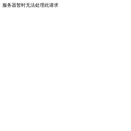
服务器暂时无法处理此请求