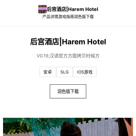
后宫酒店|Harem Hotel
产品详情
游戏指南
润色版下载
后宫酒店|Harem Hotel
V0.19,汉语官方方面拷贝时候方
安卓
SLG
IOS游戏
润色版下载