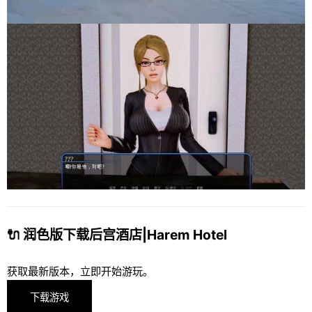
🔌 润色版下载后宫酒店|Harem Hotel
获取最新版本，立即开始游玩。
下载游戏