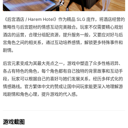
《后宫酒店 / Harem Hotel》作为精品 SLG 庞作，将酒店经营的
策略性与后宫题材的情感互动完美融合。玩家不仅需要精心规划
酒店的运营，合理分组配资源，提升服务一般，又要应对好与后
宫角色之间的相关系，通过互动培养感情，解锁更多特殊事件和
剧情。
后宫元素变成为其最大亮点之一，游戏中塑造了众多性格迥异、
各占有特色的角色，每个角色都有自己独特的背景故事和互动手
段，玩家可以根据自己的喜好与她们发展关系，经历多样式化的
情感路线。官方繁体中文的赞成让国中间玩家能更深入地理解游
戏剧情和角色心理，提升游戏的代入感。
游戏截图