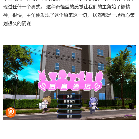
现过任什一个男式。 这种奇怪型的感觉让我们的主角始了疑精
神，很快，主角便发现了这个原来这一切， 居然都是一场精心策
划很久的阴谋