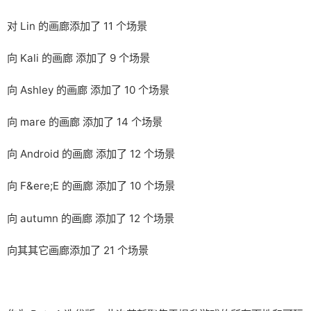
对 Lin 的画廊添加了 11 个场景
向 Kali 的画廊 添加了 9 个场景
向 Ashley 的画廊 添加了 10 个场景
向 mare 的画廊 添加了 14 个场景
向 Android 的画廊 添加了 12 个场景
向 F&ere;E 的画廊 添加了 10 个场景
向 autumn 的画廊 添加了 12 个场景
向其其它画廊添加了 21 个场景