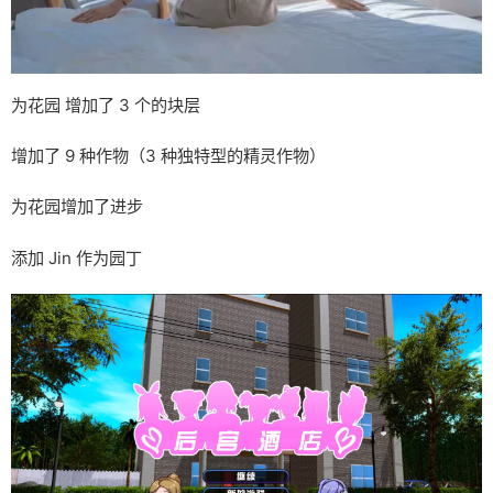
为花园 增加了 3 个的块层
增加了 9 种作物（3 种独特型的精灵作物）
为花园增加了进步
添加 Jin 作为园丁