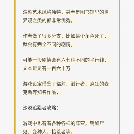
渲染艺术风格独特，甚至是图书馆里的世
界观之类的都非常优秀，
作者做了很多分支，比如某个角色死了，
就会有完全不同的剧情。
可能一段剧情会有六七种不同的平行线，
文本足足有一百六十万
游戏设定借鉴了辐射、潜行者、疯狂的麦
克斯等知名作品，
沙漠追猎者攻略：
游戏中也有着各种各样的阵营，譬如尸
鬼、变种人、拾荒者等，