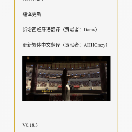
翻译更新
新增西班牙语翻译（贡献者：Darax）
更新繁体中文翻译（贡献者：AHHCrazy）
V0.18.3