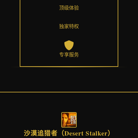
顶级体验
独家特权
专享服务
沙漠追猎者（Desert Stalker）