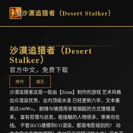
沙漠追猎者（Desert Stalker）
沙漠追猎者（Desert
Stalker）
官方中文，免费下载
神作
娱乐
沙漠追猎者这是一款由【Zetan】制作的游戏 艺术风格
出众渲染优秀，业内顶级水准 已经更新六年，文本量
高达160W+。 剧情与情感用非常细腻的方式慢慢道
来， 富有哲理与启发，能接触的人物很多，审美也在
线。 不管从CG建模到CG渲染，都是电影级别的！ 动