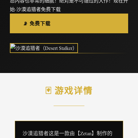
态内容也非常的细腻！绝对是不可错过的大作！现在开
始-沙漠追猎者免费下载
📡 免费下载
🃏 游戏详情
沙漠追猎者这是一款由【Zetan】制作的