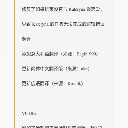
修复了如果玩家没有与 Kateryna 谈恋爱，
导致 Kateryna 的任务无法完成的逻辑错误
翻译
添加意大利语翻译（来源：Eagle1900）
更新简体中文翻译版（来源：aler）
更新俄语翻译（来源：Kasatik）
V0.18.2
增加了参观奴隶市场时与双胞胎一起发生