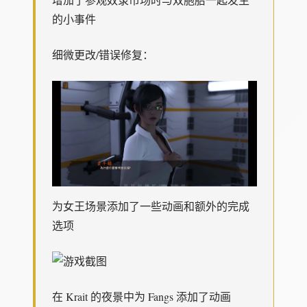
的小事件
细微更改/错误修复：
为女王场景添加了一些动画和额外的完成
选项
在 Krait 的夜景中为 Fangs 添加了动画