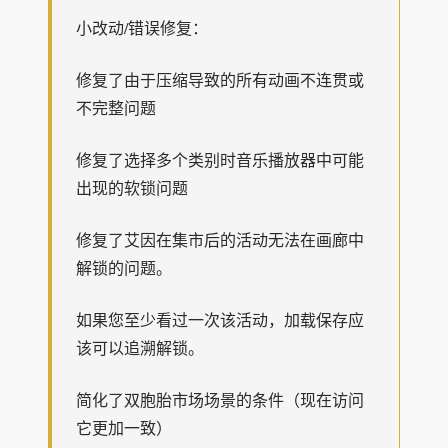
小改动/错误修复：
修复了由于压缩导致的所有动画不连贯或
不完整问题
修复了选择多个类别时音乐播放器中可能
出现的软锁问题
修复了艾因在集市后的活动无法在画廊中
解锁的问题。
如果您至少看过一次该活动，加载保存应
该可以追溯解锁。
简化了双胞胎市场场景的条件（现在访问
它更加一致）