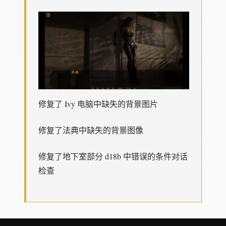
修复了 Ivy 电脑中缺失的背景图片
修复了法典中缺失的背景图像
修复了地下室部分 d18b 中错误的条件对话
检查