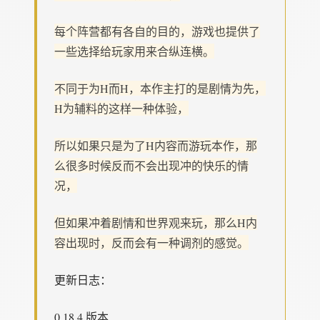
每个阵营都有各自的目的，游戏也提供了
一些选择给玩家用来合纵连横。
不同于为H而H，本作主打的是剧情为先，
H为辅料的这样一种体验，
所以如果只是为了H内容而游玩本作，那
么很多时候反而不会出现冲的快乐的情
况，
但如果冲着剧情和世界观来玩，那么H内
容出现时，反而会有一种调剂的感觉。
更新日志：
0.18.4 版本