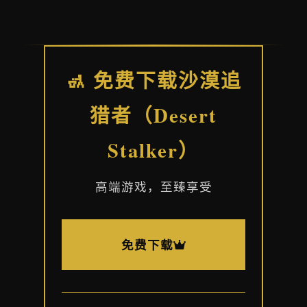
🚮 免费下载沙漠追
猎者（Desert
Stalker）
高端游戏，至臻享受
免费下载