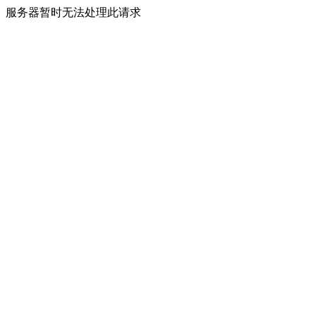
服务器暂时无法处理此请求