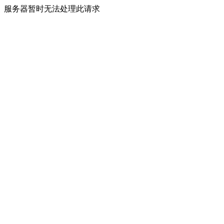
服务器暂时无法处理此请求