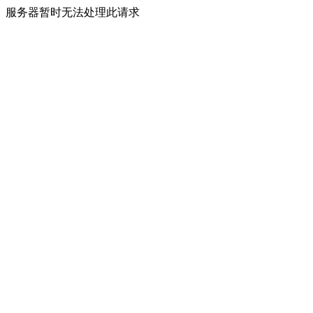
服务器暂时无法处理此请求