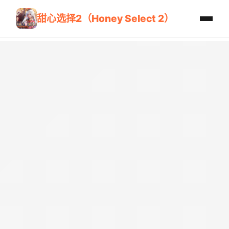
甜心选择2（Honey Select 2）