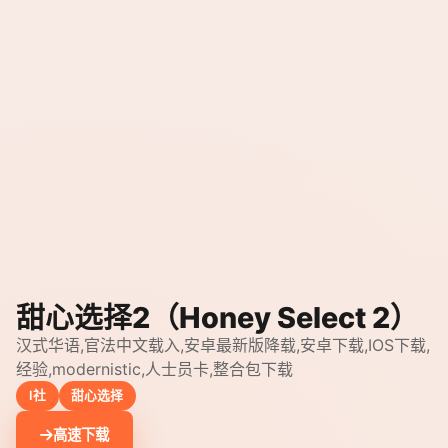
甜心选择2（Honey Select 2）
汉式华语,官法中文载入,安卓最新版降载,安卓下载,IOS下载,
经验,modernistic,人士员卡,整合包下载
I社
甜心选择
高速下载