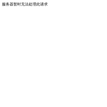
服务器暂时无法处理此请求