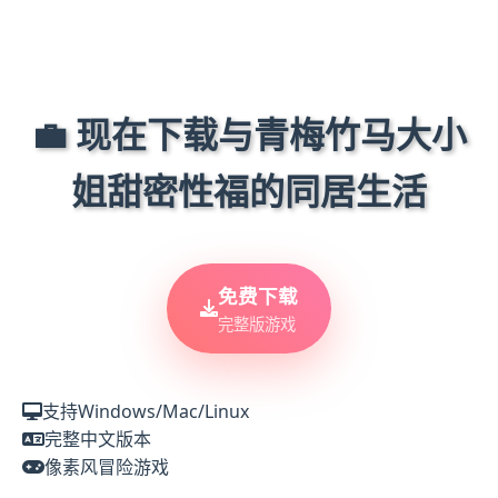
💼 现在下载与青梅竹马大小
姐甜密性福的同居生活
免费下载
完整版游戏
支持Windows/Mac/Linux
完整中文版本
像素风冒险游戏