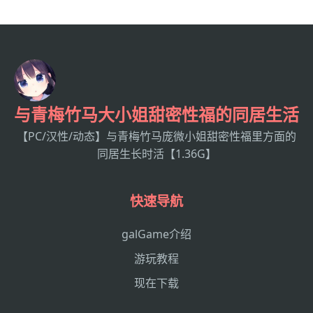
与青梅竹马大小姐甜密性福的同居生活
【PC/汉性/动态】与青梅竹马庞微小姐甜密性福里方面的
同居生长时活【1.36G】
快速导航
galGame介绍
游玩教程
现在下载