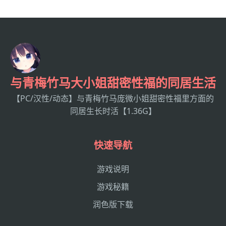
与青梅竹马大小姐甜密性福的同居生活
【PC/汉性/动态】与青梅竹马庞微小姐甜密性福里方面的
同居生长时活【1.36G】
快速导航
游戏说明
游戏秘籍
润色版下载