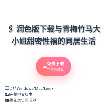
🖇️ 润色版下载与青梅竹马大
小姐甜密性福的同居生活
免费下载
完整版游戏
支持Windows/Mac/Linux
完整中文版本
像素风冒险游戏