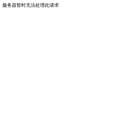
服务器暂时无法处理此请求