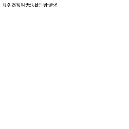
服务器暂时无法处理此请求