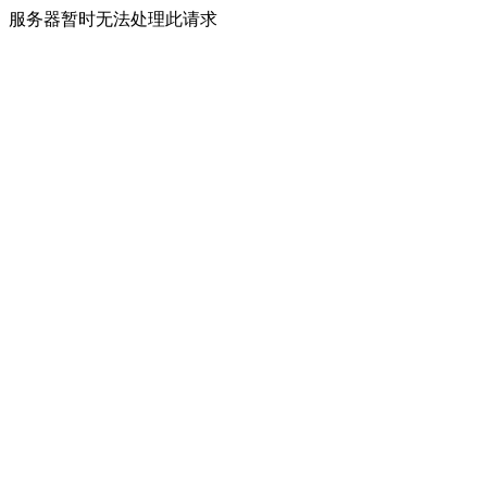
服务器暂时无法处理此请求