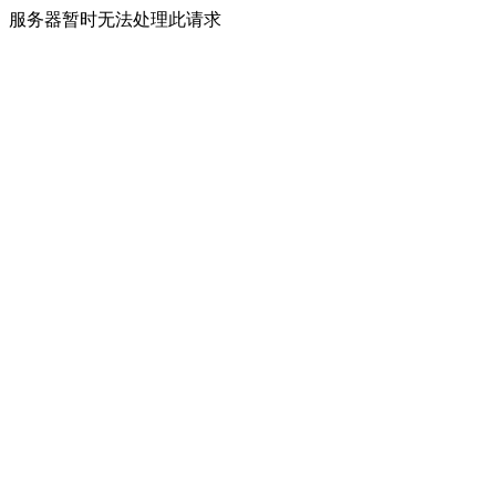
服务器暂时无法处理此请求