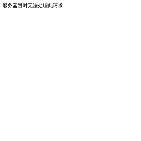
服务器暂时无法处理此请求