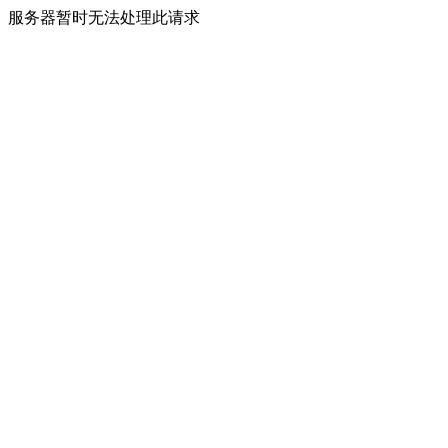
服务器暂时无法处理此请求