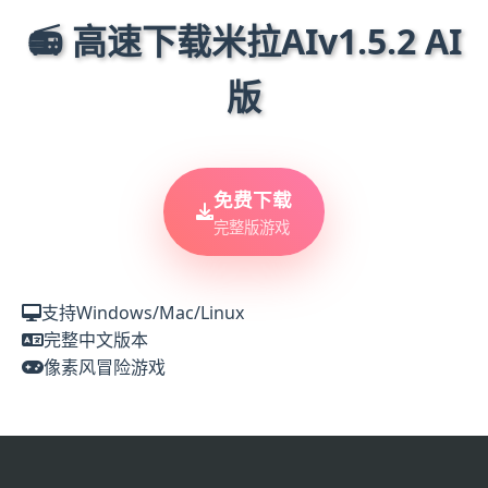
📻 高速下载米拉AIv1.5.2 AI
版
免费下载
完整版游戏
支持Windows/Mac/Linux
完整中文版本
像素风冒险游戏