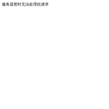
服务器暂时无法处理此请求