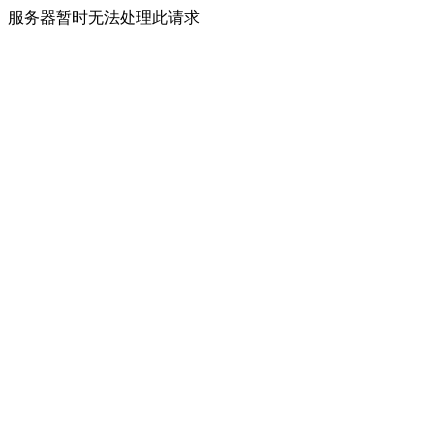
服务器暂时无法处理此请求