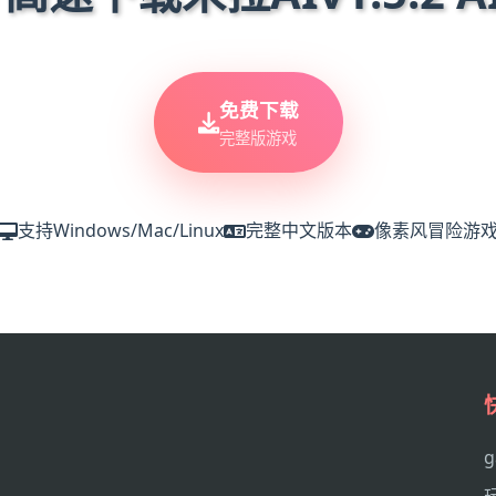
免费下载
完整版游戏
支持Windows/Mac/Linux
完整中文版本
像素风冒险游