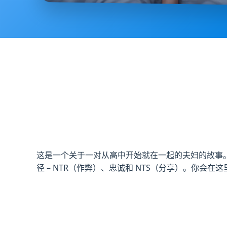
这是一个关于一对从高中开始就在一起的夫妇的故事
径 – NTR（作弊）、忠诚和 NTS（分享）。你会在这里