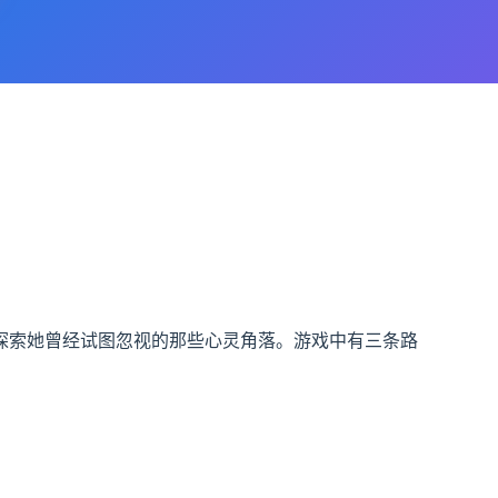
探索她曾经试图忽视的那些心灵角落。游戏中有三条路