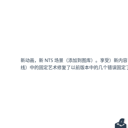
新动画，新 NTS 场景（添加到图库）。享受）新内容：NT
线）中的固定艺术修复了以前版本中的几个错误固定
