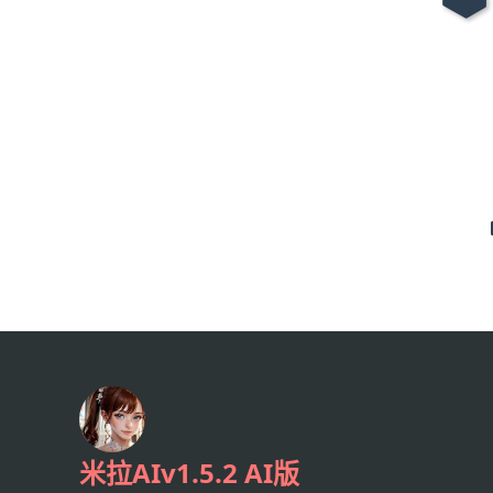
米拉AIv1.5.2 AI版