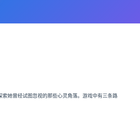
探索她曾经试图忽视的那些心灵角落。游戏中有三条路