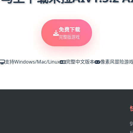
免费下载
完整版游戏
支持Windows/Mac/Linux
完整中文版本
像素风冒险游