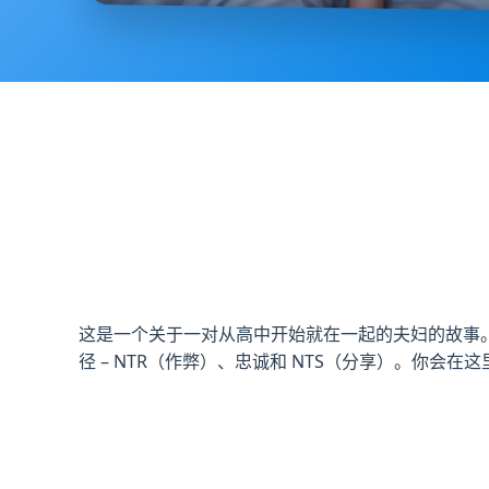
这是一个关于一对从高中开始就在一起的夫妇的故事
径 – NTR（作弊）、忠诚和 NTS（分享）。你会在这里