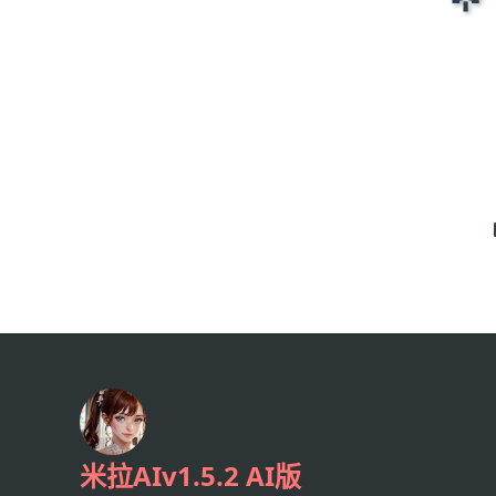
米拉AIv1.5.2 AI版