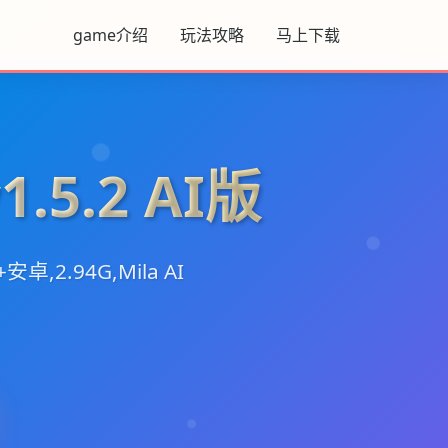
game介绍
玩法攻略
马上下载
.5.2 AI版
+安卓,2.94G,Mila AI