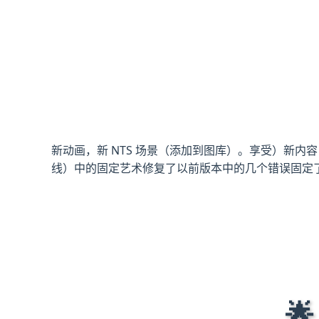
新动画，新 NTS 场景（添加到图库）。享受）新内容：NT
线）中的固定艺术修复了以前版本中的几个错误固定
