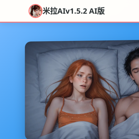
米拉AIv1.5.2 AI版