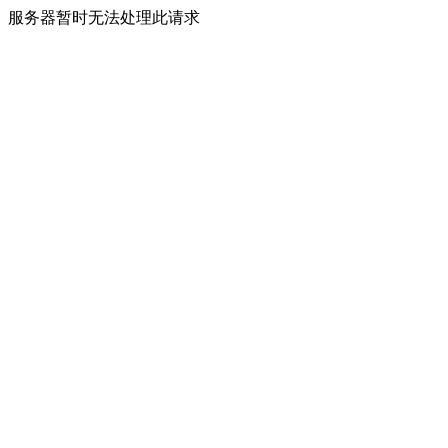
服务器暂时无法处理此请求