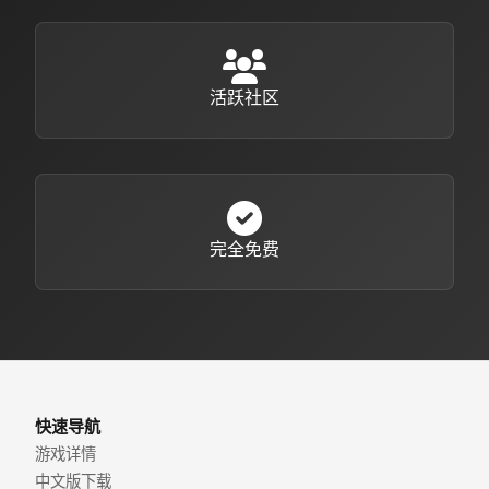
活跃社区
完全免费
快速导航
游戏详情
中文版下载