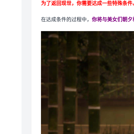
为了返回现世，你需要达成一些特殊条件
在达成条件的过程中，
你将与美女们朝夕