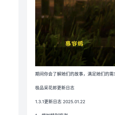
期间你会了解她们的故事，满足她们的需
极品采花郎更新日志
1.3.1更新日志 2025.01.22