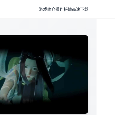
游戏简介
操作秘籍
高速下载