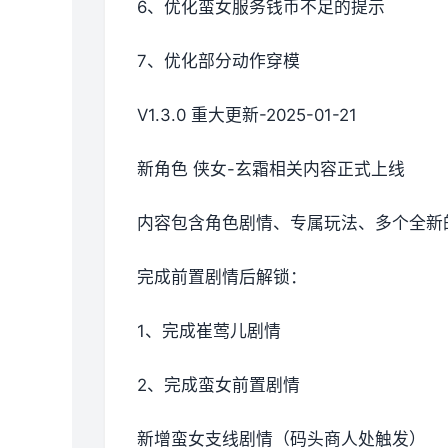
6、优化蛮女服务钱币不足的提示
7、优化部分动作穿模
V1.3.0 重大更新-2025-01-21
新角色 侠女-玄霜相关内容正式上线
内容包含角色剧情、专属玩法、多个全新
完成前置剧情后解锁：
1、完成崔莺儿剧情
2、完成蛮女前置剧情
新增蛮女支线剧情（码头商人处触发）