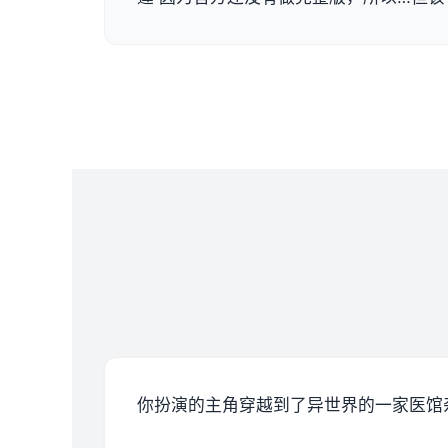
你扮演的主角穿越到了异世界的一家医馆