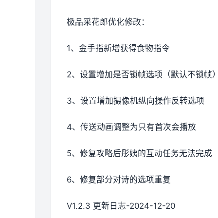
极品采花郎优化修改：
1、金手指新增获得食物指令
2、设置增加是否锁帧选项（默认不锁帧
3、设置增加摄像机纵向操作反转选项
4、传送动画调整为只有首次会播放
5、修复攻略后彤姨的互动任务无法完成
6、修复部分对诗的选项重复
V1.2.3 更新日志-2024-12-20