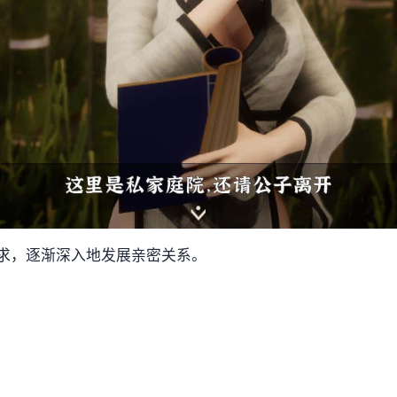
求，逐渐深入地发展亲密关系。