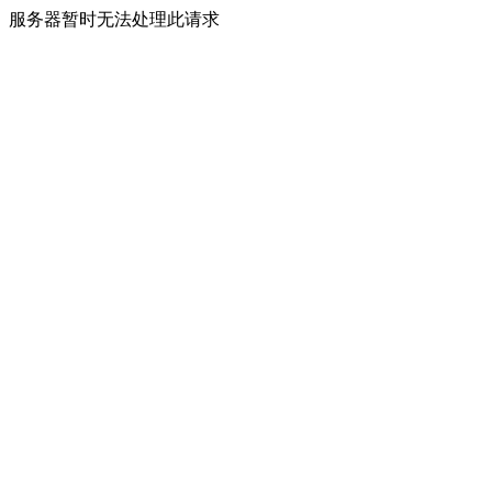
服务器暂时无法处理此请求