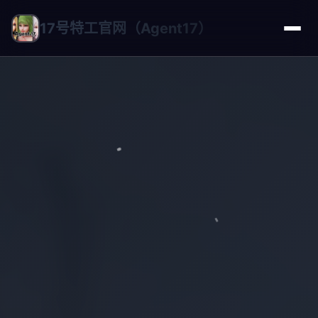
17号特工官网（Agent17）