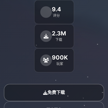
9.4
评分
2.3M
下载
900K
玩家
免费下载