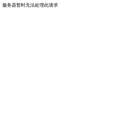
服务器暂时无法处理此请求