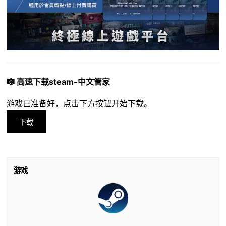
🎼 高速下载steam-中文管家
游戏已准备好，点击下方按钮开始下载。
下载
游戏