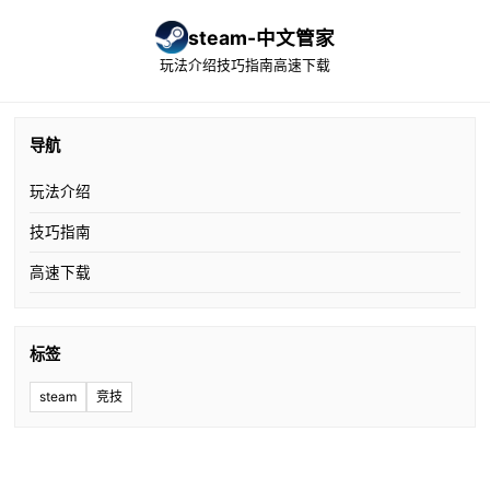
steam-中文管家
玩法介绍
技巧指南
高速下载
导航
玩法介绍
技巧指南
高速下载
标签
steam
竞技