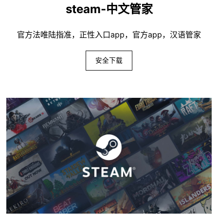
steam-中文管家
官方法唯陆指准，正性入口app，官方app，汉语管家
安全下载