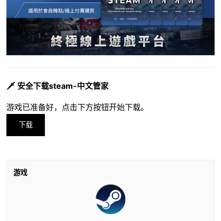
🗡️ 安全下载steam-中文管家
游戏已准备好，点击下方按钮开始下载。
下载
游戏