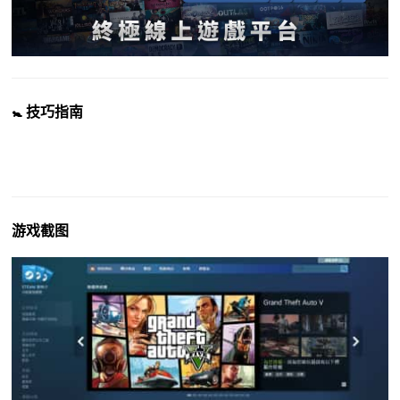
🚼 技巧指南
游戏截图