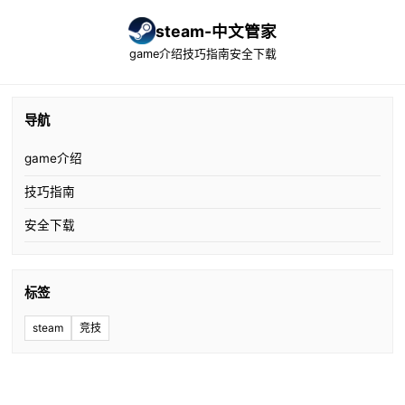
steam-中文管家
game介绍
技巧指南
安全下载
导航
game介绍
技巧指南
安全下载
标签
steam
竞技