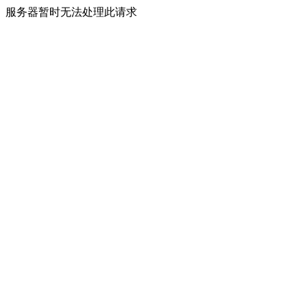
服务器暂时无法处理此请求