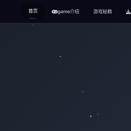
首页
game介绍
游戏秘籍