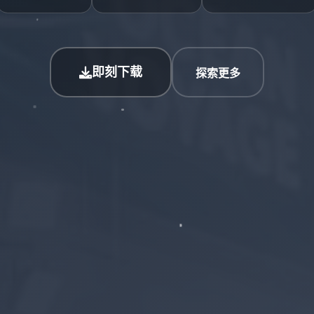
即刻下载
探索更多