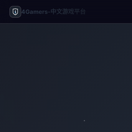
4Gamers-中文游戏平台