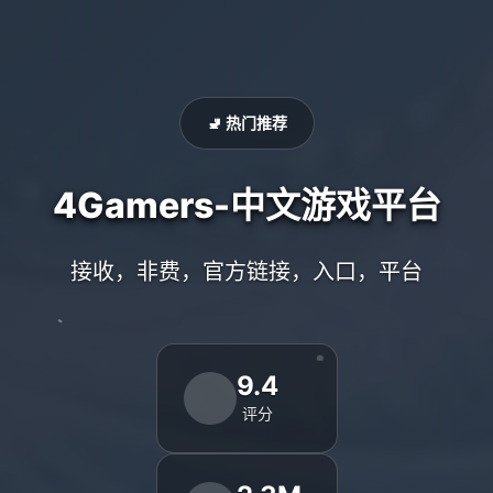
🚽 热门推荐
4Gamers-中文游戏平台
接收，非费，官方链接，入口，平台
9.4
评分