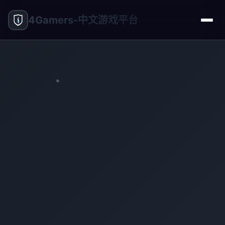
4Gamers-中文游戏平台