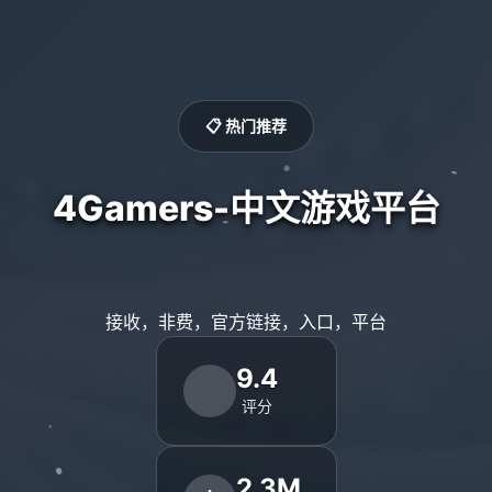
📋 热门推荐
4Gamers-中文游戏平台
接收，非费，官方链接，入口，平台
9.4
评分
2.3M