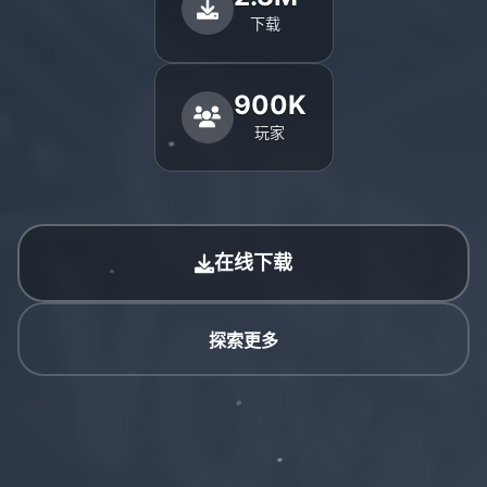
下载
900K
玩家
在线下载
探索更多