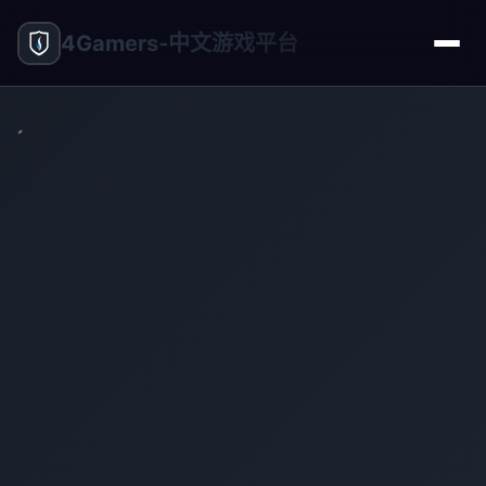
4Gamers-中文游戏平台