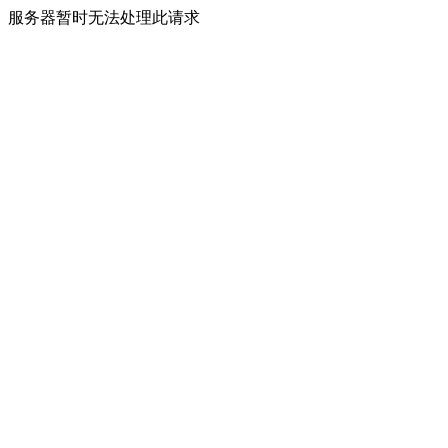
服务器暂时无法处理此请求