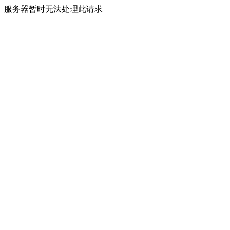
服务器暂时无法处理此请求