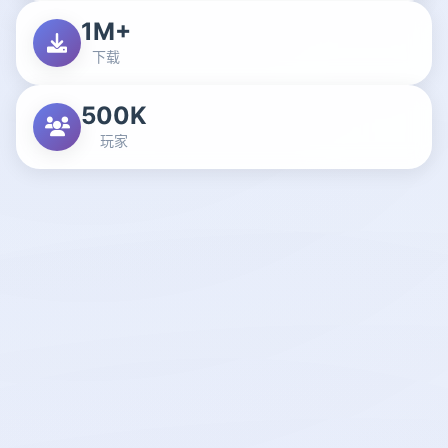
1M+
下载
500K
玩家