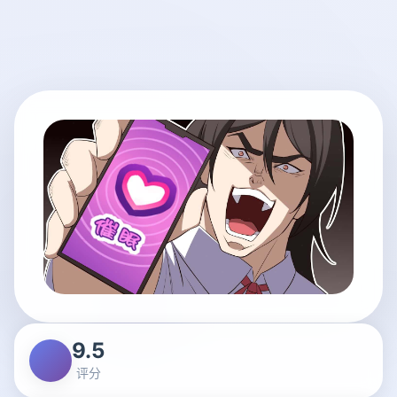
9.5
评分