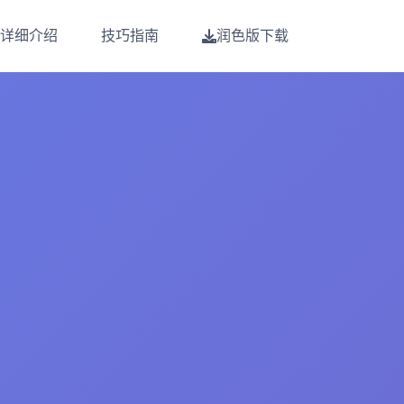
详细介绍
技巧指南
润色版下载