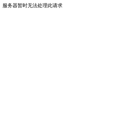
服务器暂时无法处理此请求