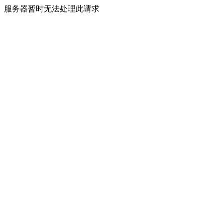
服务器暂时无法处理此请求