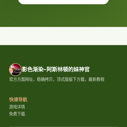
影色渐染~阿斯林顿的妹神官
官方方面网址，稳确拷贝，顶式版版下方载，最新教程
快速导航
游戏详情
免费下载