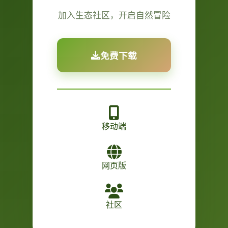
加入生态社区，开启自然冒险
免费下载
移动端
网页版
社区