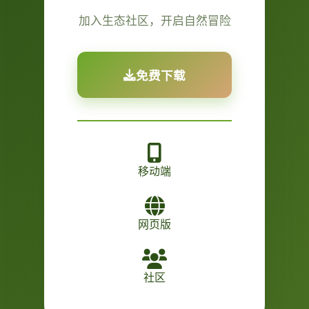
加入生态社区，开启自然冒险
免费下载
移动端
网页版
社区