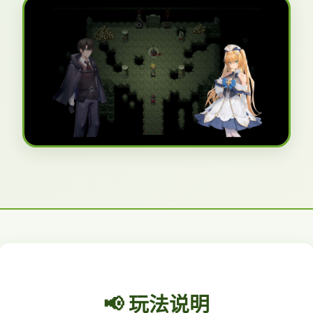
📢 玩法说明