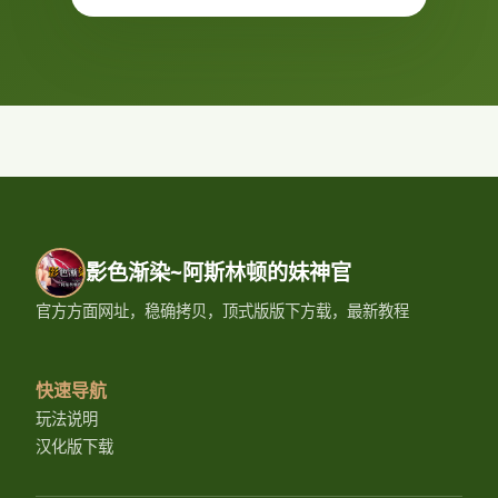
影色渐染~阿斯林顿的妹神官
官方方面网址，稳确拷贝，顶式版版下方载，最新教程
快速导航
玩法说明
汉化版下载