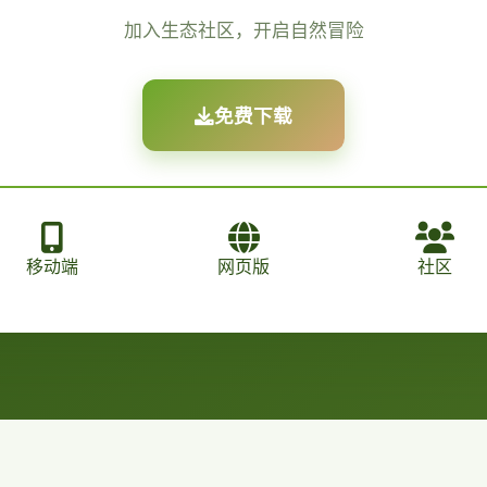
加入生态社区，开启自然冒险
免费下载
移动端
网页版
社区