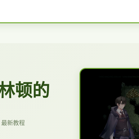
林顿的
，最新教程