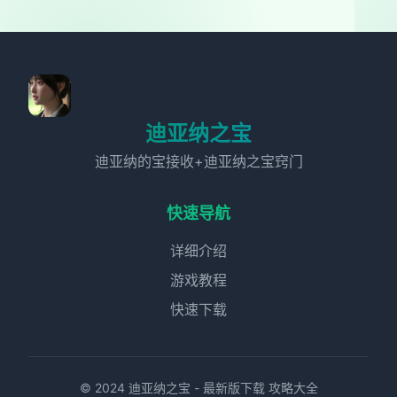
迪亚纳之宝
迪亚纳的宝接收+迪亚纳之宝窍门
快速导航
详细介绍
游戏教程
快速下载
© 2024 迪亚纳之宝 - 最新版下载 攻略大全