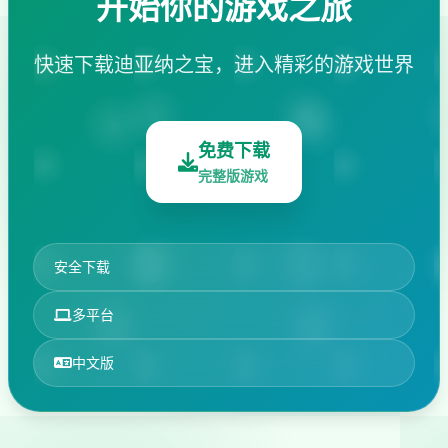
开始你的游戏之旅
快速下载迪亚纳之宝，进入精彩的游戏世界
免费下载
完整版游戏
安全下载
多平台
中文版