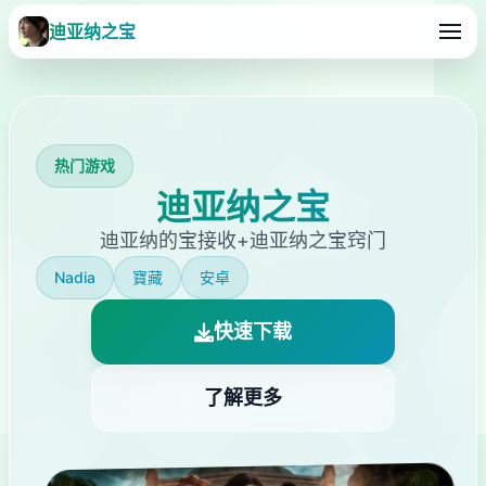
迪亚纳之宝
热门游戏
迪亚纳之宝
迪亚纳的宝接收+迪亚纳之宝窍门
Nadia
寶藏
安卓
快速下载
了解更多