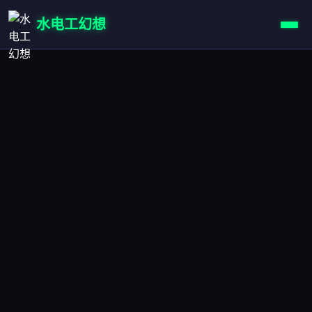
水电工幻想