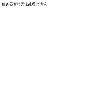
服务器暂时无法处理此请求