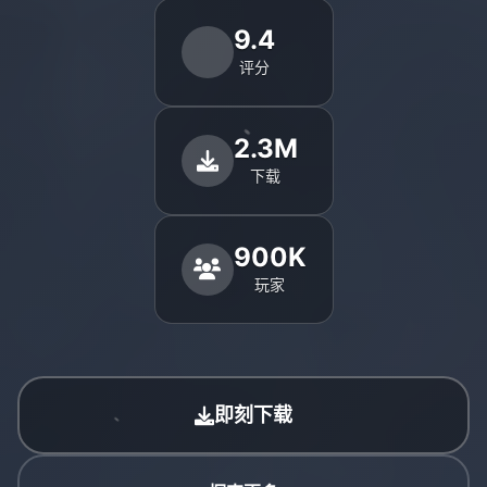
9.4
评分
2.3M
下载
900K
玩家
即刻下载