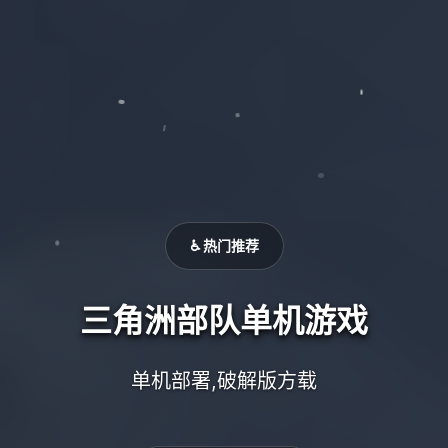
♿ 热门推荐
三角洲部队单机游戏
单机部署,破解版方载