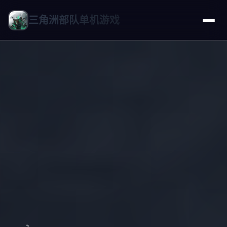
三角洲部队单机游戏