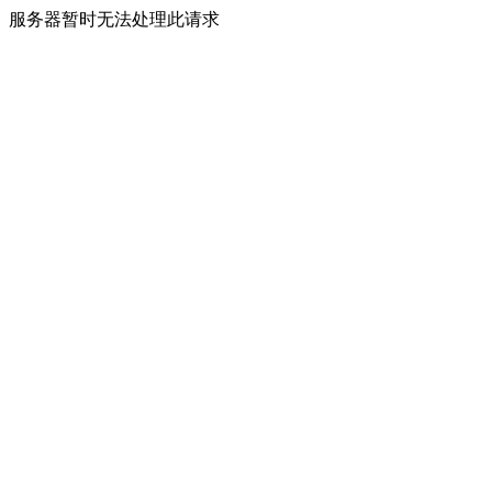
服务器暂时无法处理此请求