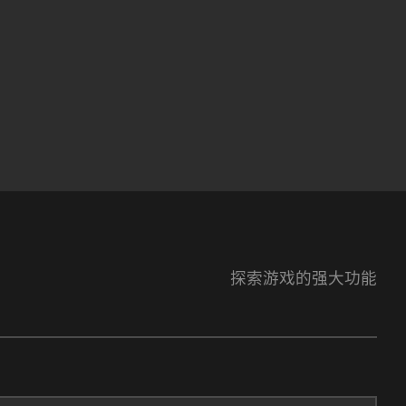
探索游戏的强大功能