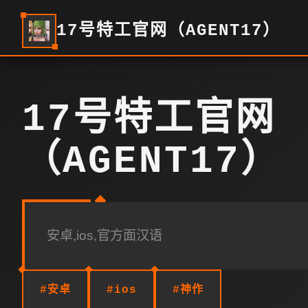
17号特工官网（AGENT17）
17号特工官网
（AGENT17）
安卓,ios,官方面汉语
#安卓
#ios
#神作