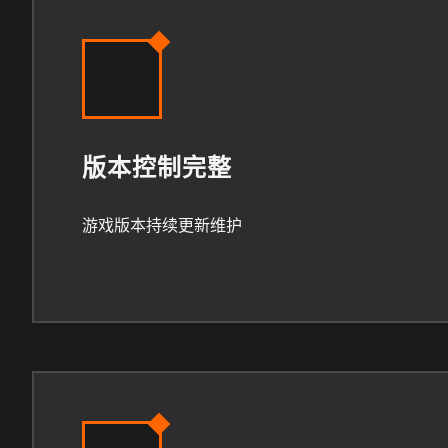
版本控制完整
游戏版本持续更新维护