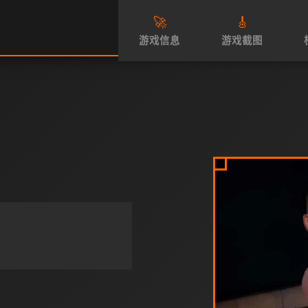
🚀
🎸
游戏信息
游戏截图