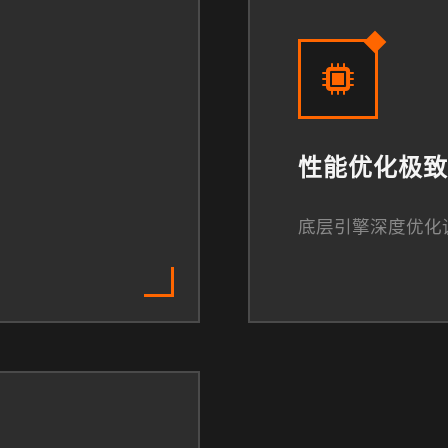
性能优化极致
底层引擎深度优化