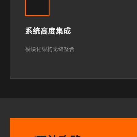
系统高度集成
模块化架构无缝整合